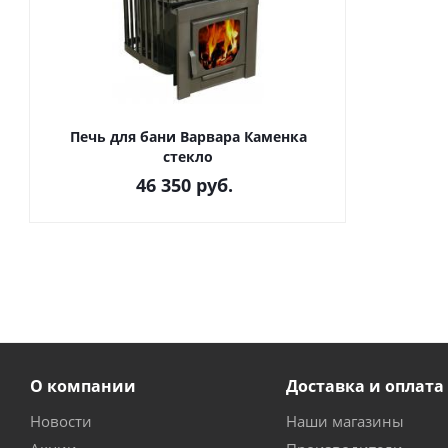
Печь для бани Варвара Каменка
стекло
46 350
руб.
О компании
Доставка и оплата
Новости
Наши магазины