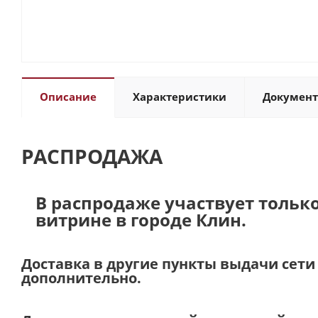
Описание
Характеристики
Докумен
РАСПРОДАЖА
В распродаже участвует тольк
витрине в городе Клин.
Доставка в другие пункты выдачи сет
дополнительно.