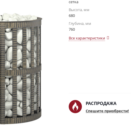
сетка
Высота, мм
680
Глубина, мм
760
Все характеристики
РАСПРОДАЖА
Спешите приобрести!