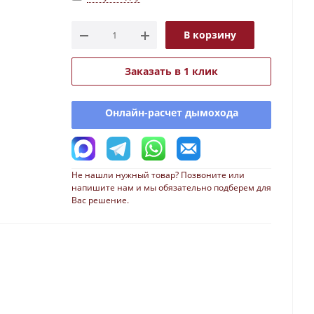
В корзину
Заказать в 1 клик
Онлайн-расчет дымохода
Не нашли нужный товар? Позвоните или
напишите нам и мы обязательно подберем для
Вас решение.