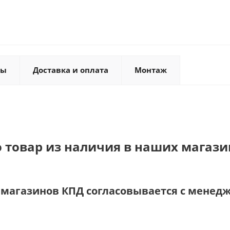
ты
Доставка и оплата
Монтаж
о товар из наличия в наших магази
и магазинов КПД согласовывается с менед