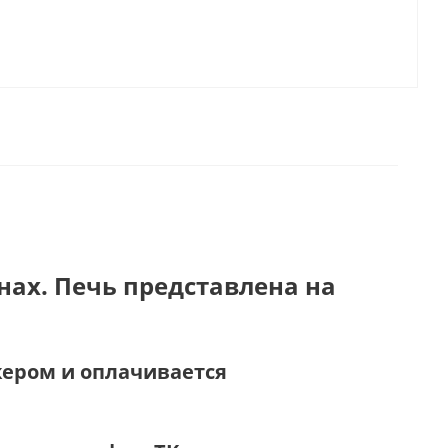
нах. Печь представлена на
жером и оплачивается