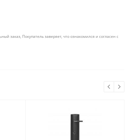
й заказ, Покупатель заверяет, что ознакомился и согласен с