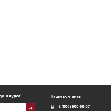
да в курсе!
Наши контакты
8 (800) 600-50-07