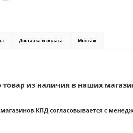
ты
Доставка и оплата
Монтаж
о товар из наличия в наших магази
и магазинов КПД согласовывается с менед