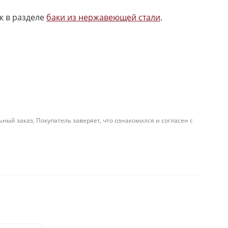
к в разделе
баки из нержавеющей стали
.
й заказ, Покупатель заверяет, что ознакомился и согласен с