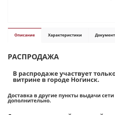
Описание
Характеристики
Докумен
РАСПРОДАЖА
В распродаже участвует тольк
витрине в городе Ногинск.
Доставка в другие пункты выдачи сет
дополнительно.