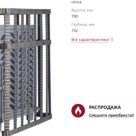
сетка
Высота, мм
700
Глубина, мм
732
Все характеристики
РАСПРОДАЖА
Спешите приобрести!