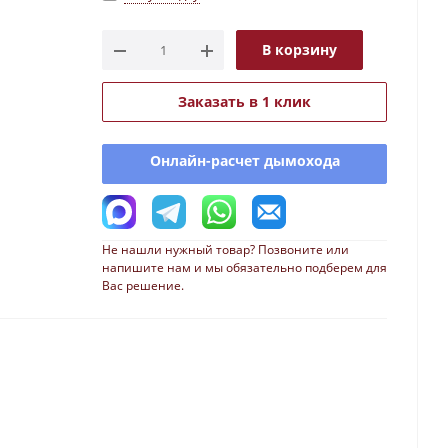
В корзину
Заказать в 1 клик
Онлайн-расчет дымохода
Не нашли нужный товар? Позвоните или
напишите нам и мы обязательно подберем для
Вас решение.