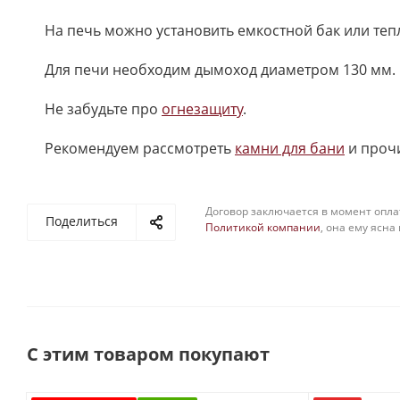
На печь можно установить емкостной бак или те
Для печи необходим дымоход диаметром 130 мм. 
Не забудьте про
огнезащиту
.
Рекомендуем рассмотреть
камни для бани
и проч
Договор заключается в момент опла
Поделиться
Политикой компании
, она ему ясна
С этим товаром покупают