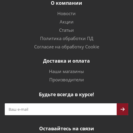
О компании
Новости
Акции
Статьи
Политика обработки ПД
Согласие на обработку Cookie
Доставка и оплата
Наши магазины
Производители
Будьте всегда в курсе!
Оставайтесь на связи