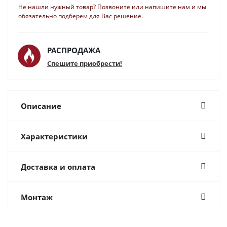
Не нашли нужный товар? Позвоните или напишите нам и мы
обязательно подберем для Вас решение.
РАСПРОДАЖА
Спешите приобрести!
Описание
Характеристики
Доставка и оплата
Монтаж