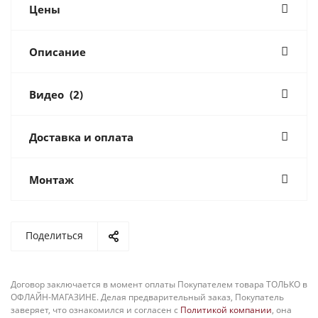
Цены
Описание
Видео
(2)
Доставка и оплата
Монтаж
Поделиться
Договор заключается в момент оплаты Покупателем товара ТОЛЬКО в
ОФЛАЙН-МАГАЗИНЕ. Делая предварительный заказ, Покупатель
заверяет, что ознакомился и согласен с
Политикой компании
, она