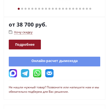
от
38 700 руб.
Хочу скидку
Подробнее
Онлайн-расчет дымохода
Не нашли нужный товар? Позвоните или напишите нам и мы
обязательно подберем для Вас решение.