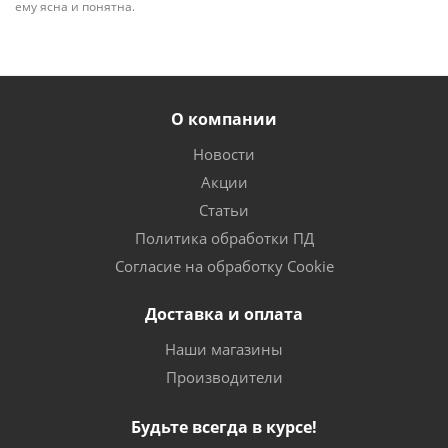
ему ясна и понятна.
О компании
Новости
Акции
Статьи
Политика обработки ПД
Согласие на обработку Cookie
Доставка и оплата
Наши магазины
Производители
Будьте всегда в курсе!