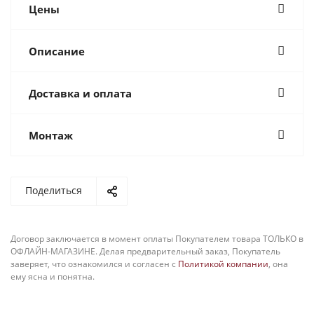
Цены
Описание
Доставка и оплата
Монтаж
Поделиться
Договор заключается в момент оплаты Покупателем товара ТОЛЬКО в
ОФЛАЙН-МАГАЗИНЕ. Делая предварительный заказ, Покупатель
заверяет, что ознакомился и согласен с
Политикой компании
, она
ему ясна и понятна.