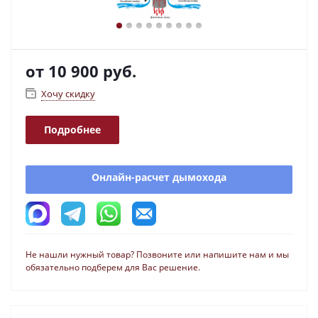
от
10 900 руб.
Хочу скидку
Подробнее
Онлайн-расчет дымохода
Не нашли нужный товар? Позвоните или напишите нам и мы
обязательно подберем для Вас решение.