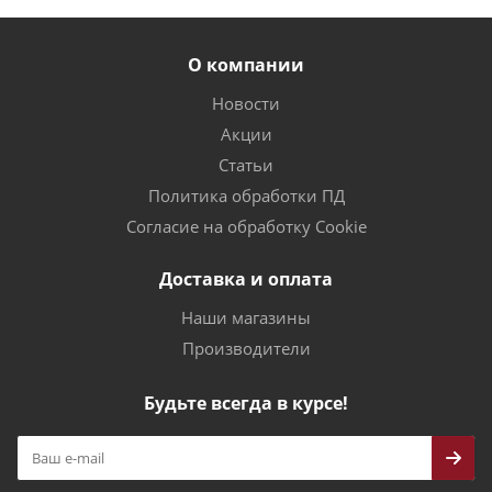
О компании
Новости
Акции
Статьи
Политика обработки ПД
Согласие на обработку Cookie
Доставка и оплата
Наши магазины
Производители
Будьте всегда в курсе!