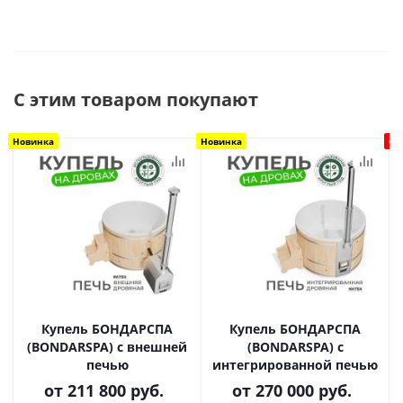
С этим товаром покупают
Новинка
Новинка
Ск
Купель БОНДАРСПА
Купель БОНДАРСПА
(BONDARSPA) с внешней
(BONDARSPA) с
печью
интегрированной печью
от
211 800 руб.
от
270 000 руб.