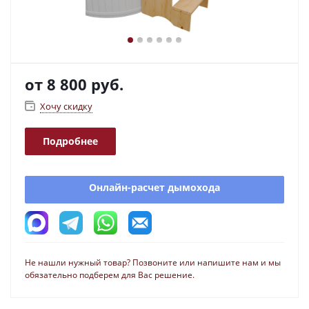
от
8 800 руб.
Хочу скидку
Подробнее
Онлайн-расчет дымохода
Не нашли нужный товар? Позвоните или напишите нам и мы
обязательно подберем для Вас решение.