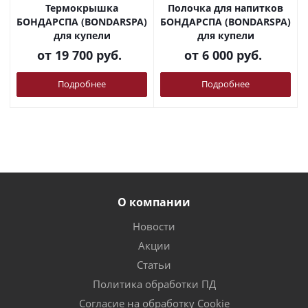
Термокрышка
Полочка для напитков
БОНДАРСПА (BONDARSPA)
БОНДАРСПА (BONDARSPA)
для купели
для купели
от
19 700 руб.
от
6 000 руб.
Подробнее
Подробнее
О компании
Новости
Акции
Статьи
Политика обработки ПД
Согласие на обработку Cookie