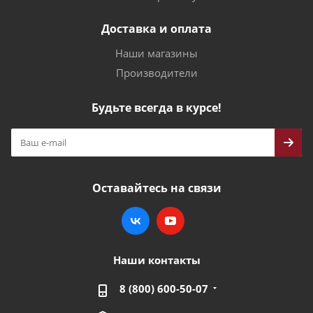
Доставка и оплата
Наши магазины
Производители
Будьте всегда в курсе!
Оставайтесь на связи
Наши контакты
8 (800) 600-50-07