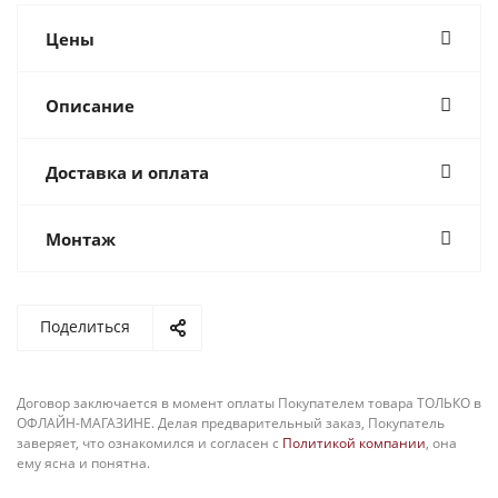
Цены
Описание
Доставка и оплата
Монтаж
Поделиться
Договор заключается в момент оплаты Покупателем товара ТОЛЬКО в
ОФЛАЙН-МАГАЗИНЕ. Делая предварительный заказ, Покупатель
заверяет, что ознакомился и согласен с
Политикой компании
, она
ему ясна и понятна.