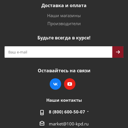
Доставка и оплата
Наши магазины
Производители
Будьте всегда в курсе!
Оставайтесь на связи
Наши контакты
8 (800) 600-50-07
market@100-kpd.ru