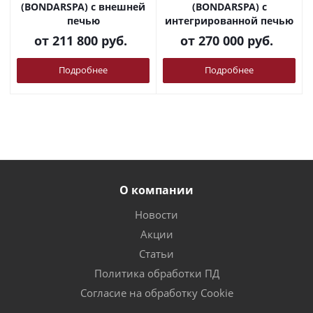
(BONDARSPA) с внешней
(BONDARSPA) с
печью
интегрированной печью
от
211 800 руб.
от
270 000 руб.
Подробнее
Подробнее
О компании
Новости
Акции
Статьи
Политика обработки ПД
Согласие на обработку Cookie