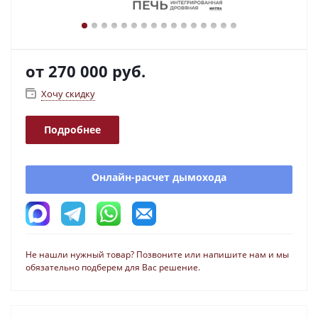
от
270 000 руб.
Хочу скидку
Подробнее
Онлайн-расчет дымохода
Не нашли нужный товар? Позвоните или напишите нам и мы
обязательно подберем для Вас решение.