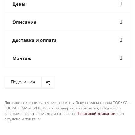
Цены
Описание
Доставка и оплата
Монтаж
Поделиться
Договор заключается в момент оплаты Покупателем товара ТОЛЬКО в
ОФЛАЙН-МАГАЗИНЕ. Делая предварительный заказ, Покупатель
заверяет, что ознакомился и согласен с
Политикой компании
, она
ему ясна и понятна.