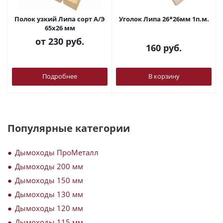
Полок узкий Липа сорт А/Э
Уголок Липа 26*26мм 1п.м.
65х26 мм
от
230 руб.
160
руб.
Подробнее
В корзину
Популярные категории
Дымоходы ПроМеталл
Дымоходы 200 мм
Дымоходы 150 мм
Дымоходы 130 мм
Дымоходы 120 мм
Дымоходы 115 мм