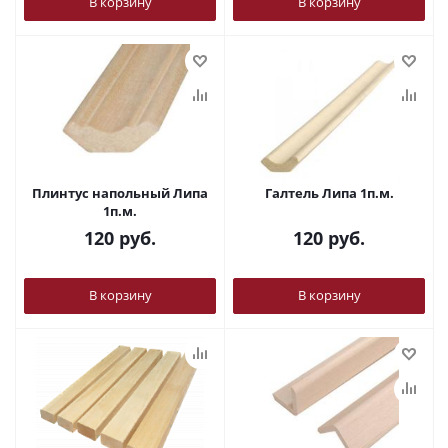
В корзину
В корзину
Плинтус напольный Липа
Галтель Липа 1п.м.
1п.м.
120
руб.
120
руб.
В корзину
В корзину