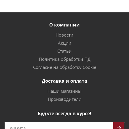
О компании
Новости
Акции
Статьи
Политика обработки ПД
Согласие на обработку Cookie
Доставка и оплата
Наши магазины
Производители
Будьте всегда в курсе!