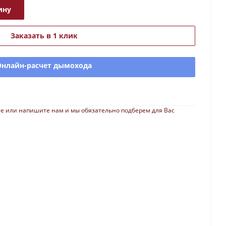
ину
Заказать в 1 клик
Онлайн-расчет дымохода
е или напишите нам и мы обязательно подберем для Вас