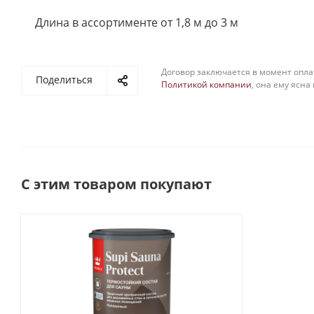
Длина в ассортименте от 1,8 м до 3 м
Договор заключается в момент опла
Поделиться
Политикой компании
, она ему ясна
С этим товаром покупают