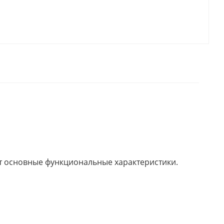
ет основные функциональные характеристики.