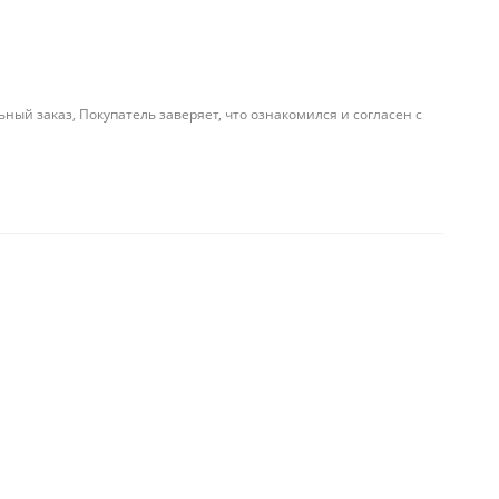
й заказ, Покупатель заверяет, что ознакомился и согласен с