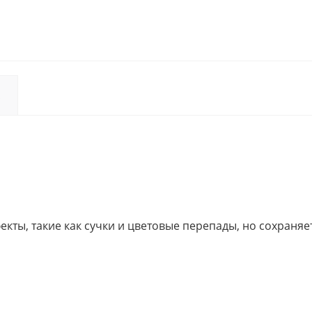
кты, такие как сучки и цветовые перепады, но сохраня