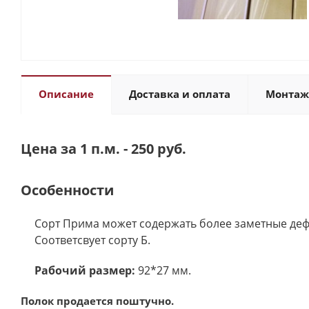
Описание
Доставка и оплата
Монтаж
Цена за 1 п.м. - 250 руб.
Особенности
Сорт Прима может содержать более заметные дефе
Соответсвует сорту Б.
Рабочий размер:
92*27 мм.
Полок продается поштучно.