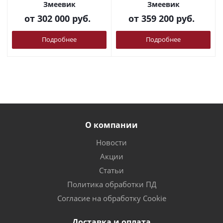
Змеевик
Змеевик
от
302 000 руб.
от
359 200 руб.
Подробнее
Подробнее
О компании
Новости
Акции
Статьи
Политика обработки ПД
Согласие на обработку Cookie
Доставка и оплата