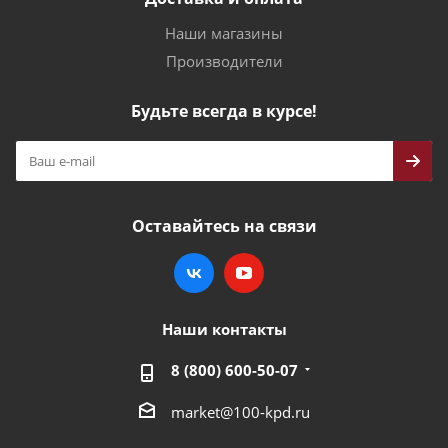
Наши магазины
Производители
Будьте всегда в курсе!
Оставайтесь на связи
Наши контакты
8 (800) 600-50-07
market@100-kpd.ru