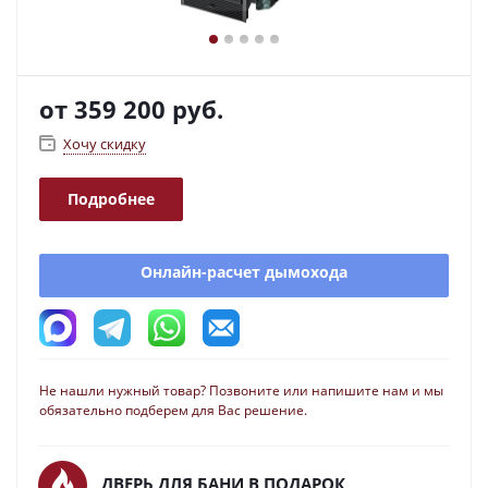
от
359 200 руб.
Хочу скидку
Подробнее
Онлайн-расчет дымохода
Не нашли нужный товар? Позвоните или напишите нам и мы
обязательно подберем для Вас решение.
ДВЕРЬ ДЛЯ БАНИ В ПОДАРОК