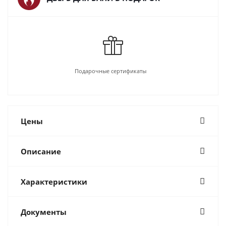
Подарочные сертификаты
Цены
Описание
Характеристики
Документы