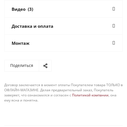
Видео
(3)
Доставка и оплата
Монтаж
Поделиться
Договор заключается в момент оплаты Покупателем товара ТОЛЬКО в
ОФЛАЙН-МАГАЗИНЕ. Делая предварительный заказ, Покупатель
заверяет, что ознакомился и согласен с
Политикой компании
, она
ему ясна и понятна.