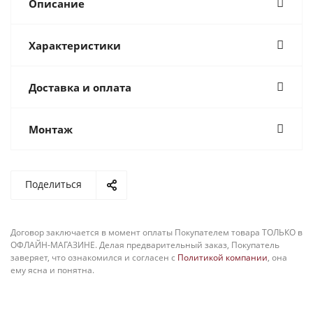
Описание
Характеристики
Доставка и оплата
Монтаж
Поделиться
Договор заключается в момент оплаты Покупателем товара ТОЛЬКО в
ОФЛАЙН-МАГАЗИНЕ. Делая предварительный заказ, Покупатель
заверяет, что ознакомился и согласен с
Политикой компании
, она
ему ясна и понятна.