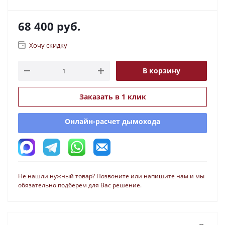
68 400
руб.
Хочу скидку
В корзину
Заказать в 1 клик
Онлайн-расчет дымохода
Не нашли нужный товар? Позвоните или напишите нам и мы
обязательно подберем для Вас решение.