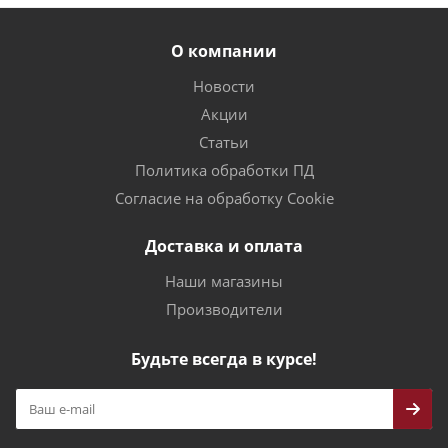
О компании
Новости
Акции
Статьи
Политика обработки ПД
Согласие на обработку Cookie
Доставка и оплата
Наши магазины
Производители
Будьте всегда в курсе!