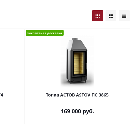
Бесплатная доставка
74
Топка АСТОВ ASTOV ПС 3865
169 000
руб.