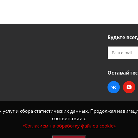
Будьте всег
Оставайтес
услуг и сбора статистических данных. Продолжая навигацию
соответствии с
«Согласием на обработку файлов cookie»