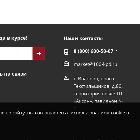
да в курсе!
Наши контакты
8 (800) 600-50-07
market@100-kpd.ru
ь на связи
г. Иваново, просп.
Текстильщиков, д.80,
территория возле ТЦ
«Аксон», павильон №
1
 по сайту, вы соглашаетесь с использованием cookie в