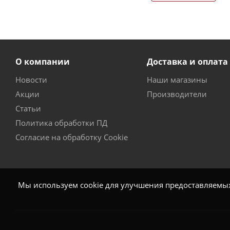
О компании
Доставка и оплата
Новости
Наши магазины
Акции
Производители
Статьи
Политика обработки ПД
Согласие на обработку Cookie
Мы используем cookie для улучшения предоставляемых 