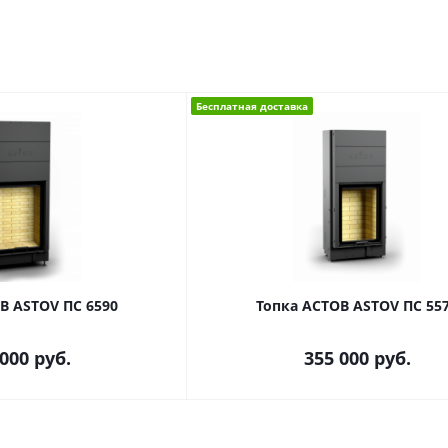
Бесплатная доставка
В ASTOV ПС 6590
Топка АСТОВ ASTOV ПС 55
 000
руб.
355 000
руб.