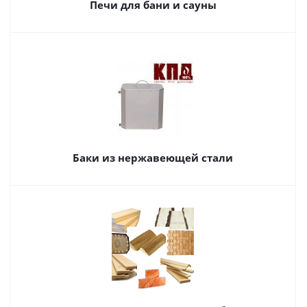
Печи для бани и сауны
Баки из нержавеющей стали