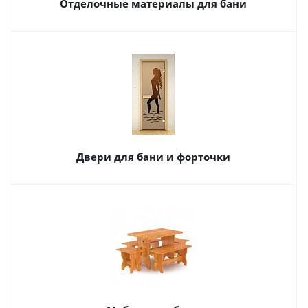
Отделочные материалы для бани
Двери для бани и форточки