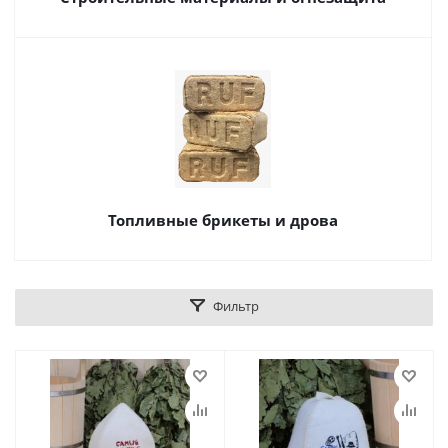
Топливные брикеты и дрова
Фильтр