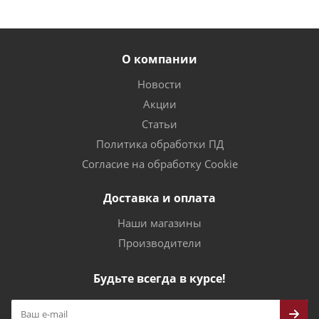
О компании
Новости
Акции
Статьи
Политика обработки ПД
Согласие на обработку Cookie
Доставка и оплата
Наши магазины
Производители
Будьте всегда в курсе!