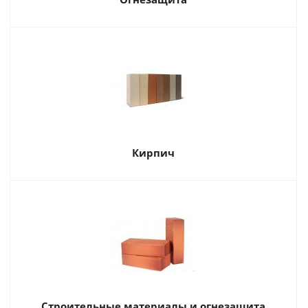
Кирпич
Строительные материалы и огнезащита