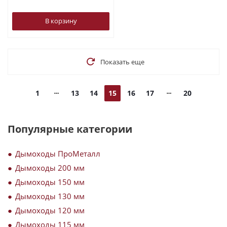
В корзину
Показать еще
1
13
14
15
16
17
20
Популярные категории
Дымоходы ПроМеталл
Дымоходы 200 мм
Дымоходы 150 мм
Дымоходы 130 мм
Дымоходы 120 мм
Дымоходы 115 мм