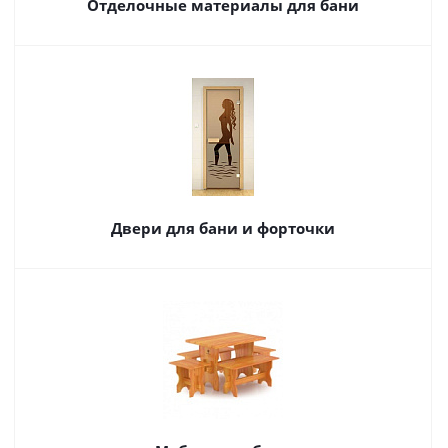
Отделочные материалы для бани
Двери для бани и форточки