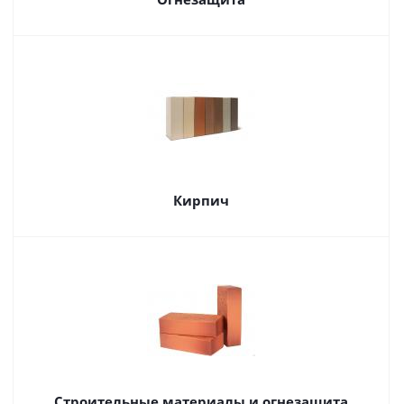
Кирпич
Строительные материалы и огнезащита