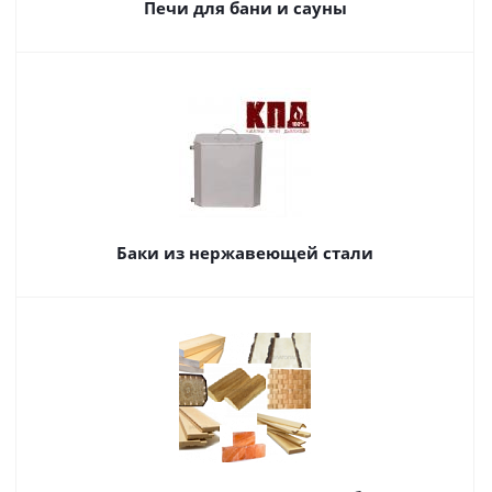
Печи для бани и сауны
Баки из нержавеющей стали