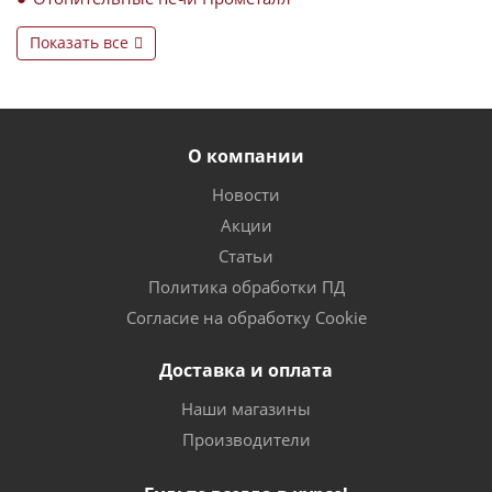
Показать все
О компании
Новости
Акции
Статьи
Политика обработки ПД
Согласие на обработку Cookie
Доставка и оплата
Наши магазины
Производители