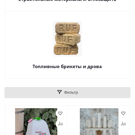
Топливные брикеты и дрова
Фильтр