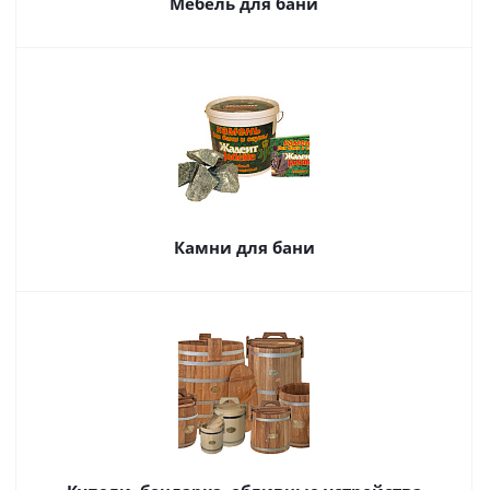
Мебель для бани
Камни для бани