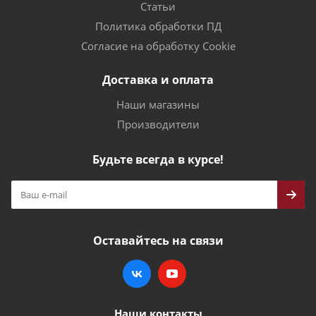
Статьи
Политика обработки ПД
Согласие на обработку Cookie
Доставка и оплата
Наши магазины
Производители
Будьте всегда в курсе!
Оставайтесь на связи
Наши контакты