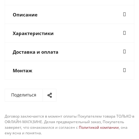
Описание
Характеристики
Доставка и оплата
Монтаж
Поделиться
Договор заключается в момент оплаты Покупателем товара ТОЛЬКО в
ОФЛАЙН-МАГАЗИНЕ. Делая предварительный заказ, Покупатель
заверяет, что ознакомился и согласен с
Политикой компании
, она
ему ясна и понятна.