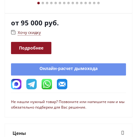
от
95 000 руб.
Хочу скидку
Подробнее
Онлайн-расчет дымохода
Не нашли нужный товар? Позвоните или напишите нам и мы
обязательно подберем для Вас решение.
Цены