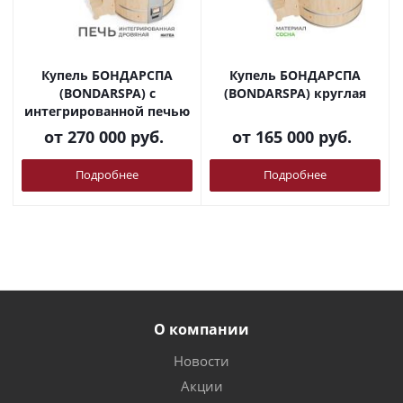
Купель БОНДАРСПА
Купель БОНДАРСПА
(BONDARSPA) с
(BONDARSPA) круглая
интегрированной печью
от
270 000 руб.
от
165 000 руб.
Подробнее
Подробнее
О компании
Новости
Акции