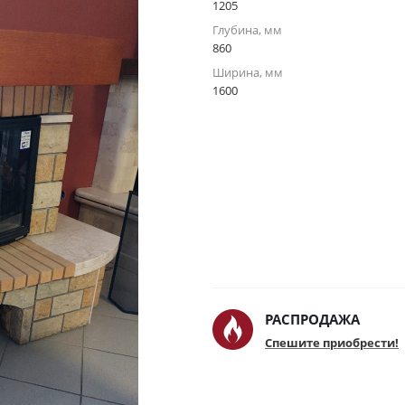
1205
Глубина, мм
860
Ширина, мм
1600
РАСПРОДАЖА
Спешите приобрести!