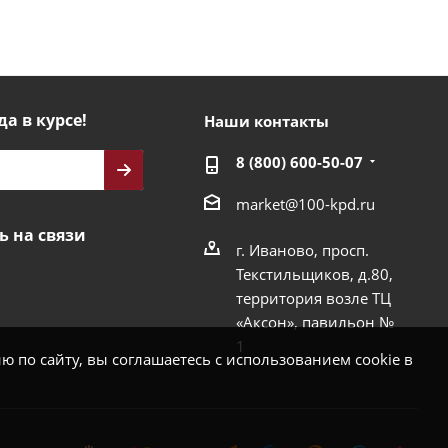
да в курсе!
Наши контакты
8 (800) 600-50-07
market@100-kpd.ru
ь на связи
г. Иваново, просп.
Текстильщиков, д.80,
территория возле ТЦ
«Аксон», павильон №
1
 по сайту, вы соглашаетесь с использованием cookie в