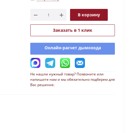
В корзину
Заказать в 1 клик
Онлайн-расчет дымохода
Не нашли нужный товар? Позвоните или
напишите нам и мы обязательно подберем для
Вас решение.