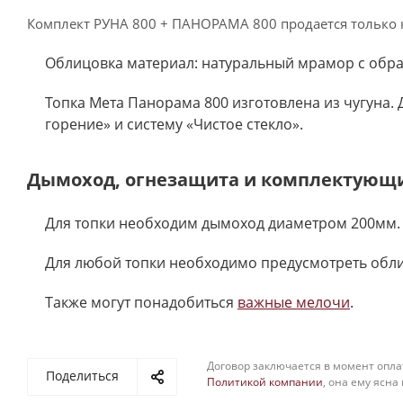
Комплект РУНА 800 + ПАНОРАМА 800 продается только 
Облицовка материал: натуральный мрамор с обраб
Топка Мета Панорама 800 изготовлена из чугуна.
горение» и систему «Чистое стекло».
Дымоход, огнезащита и комплектующ
Для топки необходим дымоход диаметром 200мм.
Для любой топки необходимо предусмотреть обл
Также могут понадобиться
важные мелочи
.
Договор заключается в момент опла
Поделиться
Политикой компании
, она ему ясна