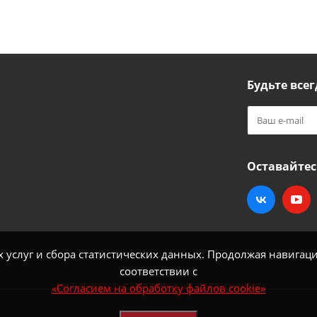
Будьте всег
Оставайтес
услуг и сбора статистических данных. Продолжая навигацию
соответствии с
«Согласием на обработку файлов cookie»