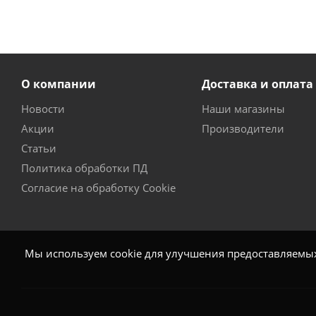
О компании
Доставка и оплата
Новости
Наши магазины
Акции
Производители
Статьи
Политика обработки ПД
Согласие на обработку Cookie
Мы используем cookie для улучшения предоставляемых 