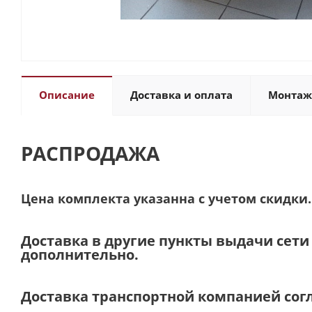
Описание
Доставка и оплата
Монтаж
РАСПРОДАЖА
Цена комплекта указанна с учетом скидки.
Доставка в другие пункты выдачи сет
дополнительно.
Доставка транспортной компанией сог