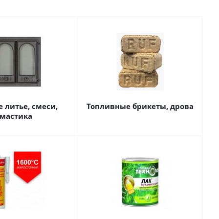
 литье, смеси,
Топливные брикеты, дрова
мастика